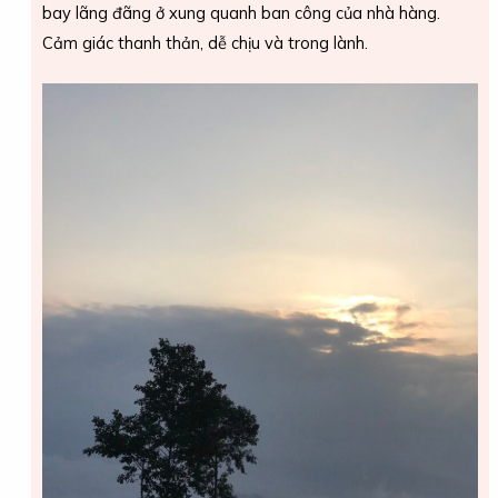
bay lãng đãng ở xung quanh ban công của nhà hàng.
Cảm giác thanh thản, dễ chịu và trong lành.