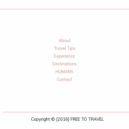
About
Travel Tips
Experience
Destinations
HUMANS
Contact
Copyright © [2016] FREE TO TRAVEL