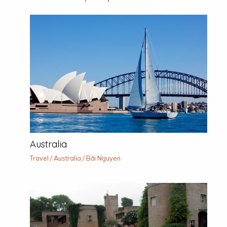
Australia
Travel
/
Australia
/ Bởi
Nguyen