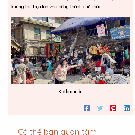
không thể trộn lẫn với những thành phố khác.
Kathmandu
Có thể bạn quan tâm