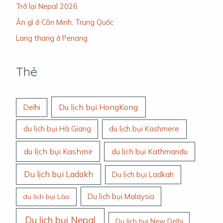
Trở lại Nepal 2026
Ăn gì ở Côn Minh, Trung Quốc
Lang thang ở Penang
Thẻ
Du lịch bụi HongKong
Delhi
du lịch bụi Hà Giang
du lịch bụi Kashmere
du lịch bụi Kashmir
du lịch bụi Kathmandu
Du lịch bụi Ladakh
Du lịch bụi Ladkah
Du lịch bụi Malaysia
du lịch bụi Lào
Du lịch bụi Nepal
Du lịch bụi New Delhi