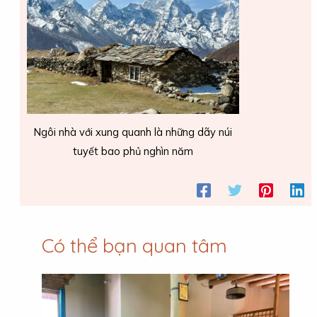
Ngôi nhà với xung quanh là những dãy núi
tuyết bao phủ nghìn năm
Có thể bạn quan tâm