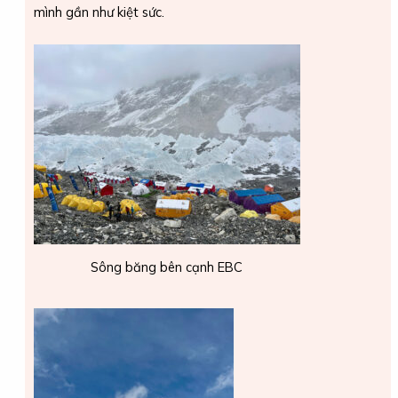
mình gần như kiệt sức.
Sông băng bên cạnh EBC