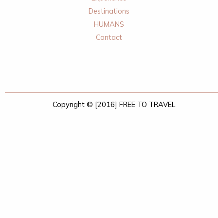
Destinations
HUMANS
Contact
Copyright © [2016] FREE TO TRAVEL