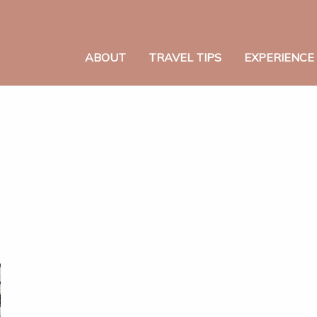
ABOUT
TRAVEL TIPS
EXPERIENCE