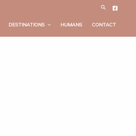
Tìm
kiếm
DESTINATIONS
HUMANS
CONTACT