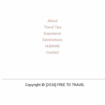
About
Travel Tips
Experience
Destinations
HUMANS
Contact
Copyright © [2016] FREE TO TRAVEL