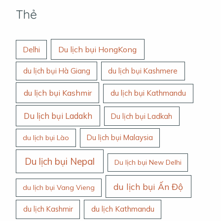
Thẻ
Du lịch bụi HongKong
Delhi
du lịch bụi Hà Giang
du lịch bụi Kashmere
du lịch bụi Kashmir
du lịch bụi Kathmandu
Du lịch bụi Ladakh
Du lịch bụi Ladkah
Du lịch bụi Malaysia
du lịch bụi Lào
Du lịch bụi Nepal
Du lịch bụi New Delhi
du lịch bụi Ấn Độ
du lịch bụi Vang Vieng
du lịch Kashmir
du lịch Kathmandu