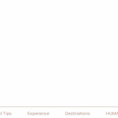
l Tips
Experience
Destinations
HUM