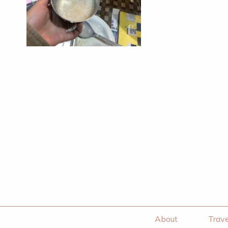
About
Trave