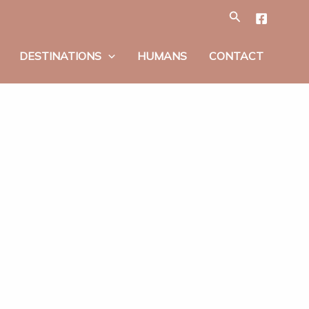
Tìm
kiếm
DESTINATIONS
HUMANS
CONTACT