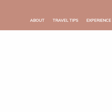
ABOUT
TRAVEL TIPS
EXPERIENCE