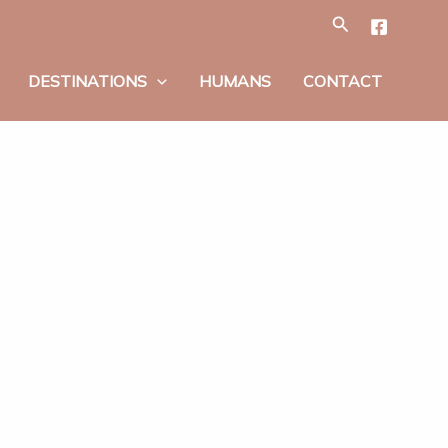
Tìm
kiếm
DESTINATIONS
HUMANS
CONTACT