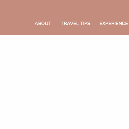
ABOUT
TRAVEL TIPS
EXPERIENCE