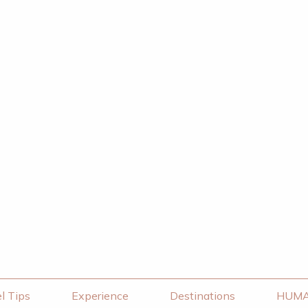
l Tips
Experience
Destinations
HUM