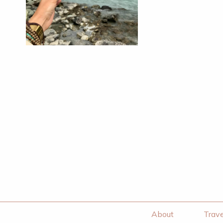
About
Trave