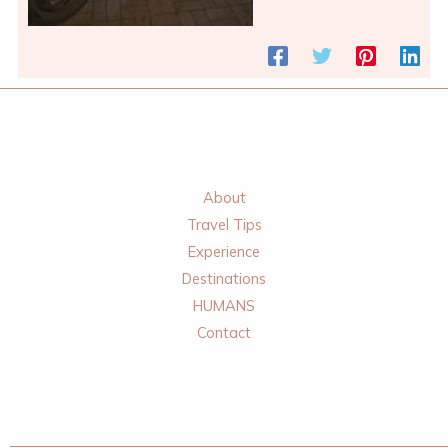
About
Travel Tips
Experience
Destinations
HUMANS
Contact