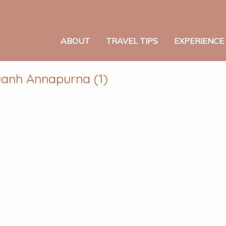
ABOUT
TRAVEL TIPS
EXPERIENCE
uanh Annapurna (1)