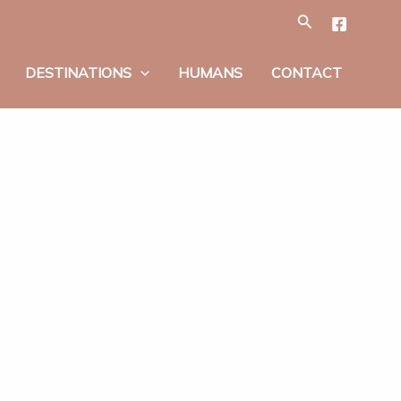
Tìm
kiếm
DESTINATIONS
HUMANS
CONTACT