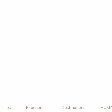
l Tips
Experience
Destinations
HUM