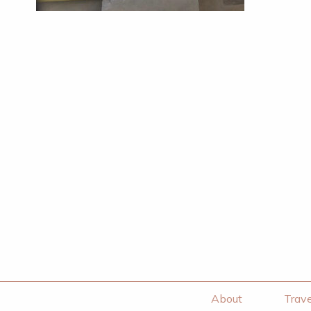
About
Trave