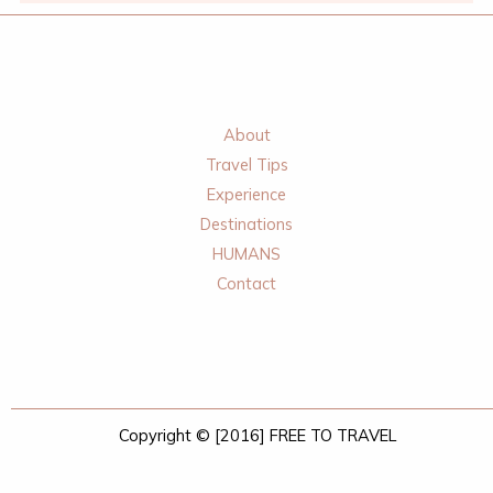
About
Travel Tips
Experience
Destinations
HUMANS
Contact
Copyright © [2016] FREE TO TRAVEL