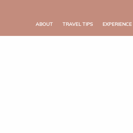
ABOUT
TRAVEL TIPS
EXPERIENCE