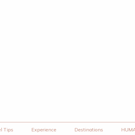
l Tips
Experience
Destinations
HUM