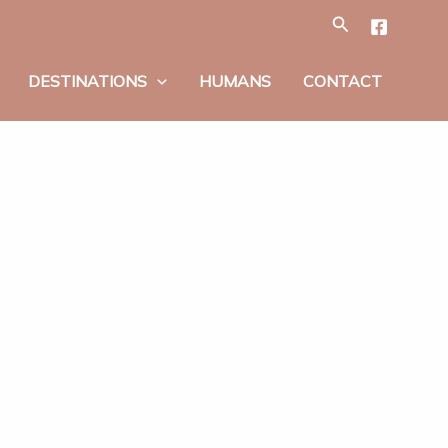
Tìm
kiếm
DESTINATIONS
HUMANS
CONTACT