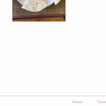
About
Trave