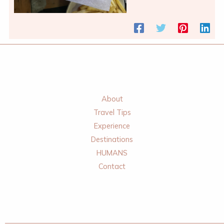
About
Travel Tips
Experience
Destinations
HUMANS
Contact