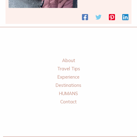
About
Travel Tips
Experience
Destinations
HUMANS
Contact