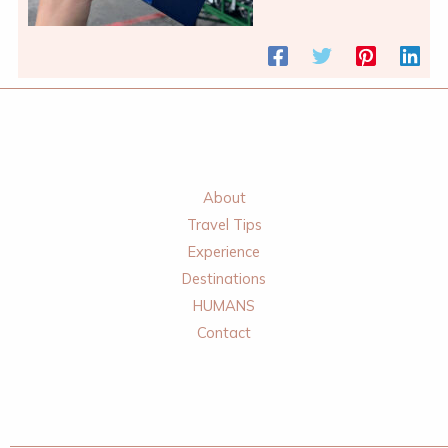
About
Travel Tips
Experience
Destinations
HUMANS
Contact