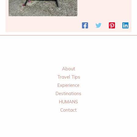
About
Travel Tips
Experience
Destinations
HUMANS
Contact