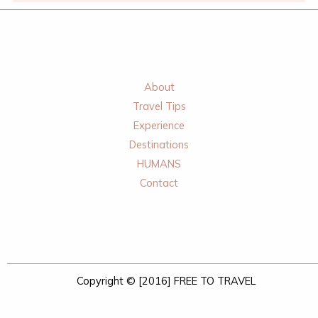
About
Travel Tips
Experience
Destinations
HUMANS
Contact
Copyright © [2016] FREE TO TRAVEL