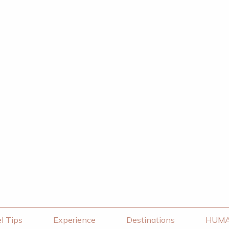
l Tips
Experience
Destinations
HUM