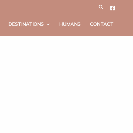
Tìm
kiếm
DESTINATIONS
HUMANS
CONTACT