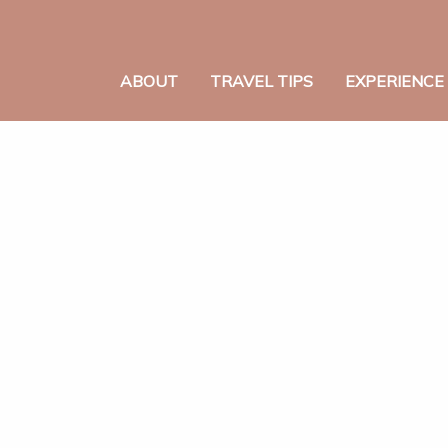
ABOUT
TRAVEL TIPS
EXPERIENCE