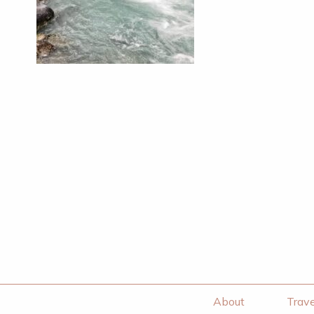
About
Trave