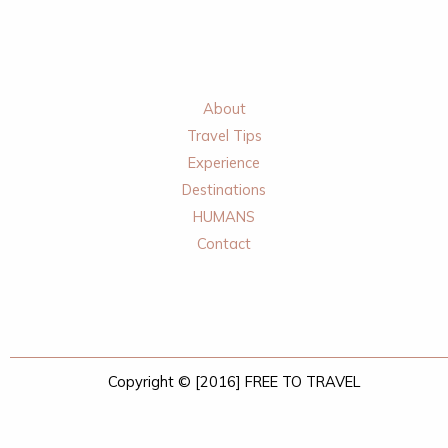
About
Travel Tips
Experience
Destinations
HUMANS
Contact
Copyright © [2016] FREE TO TRAVEL