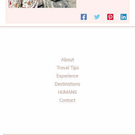
About
Travel Tips
Experience
Destinations
HUMANS
Contact