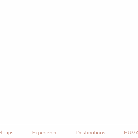
l Tips
Experience
Destinations
HUM