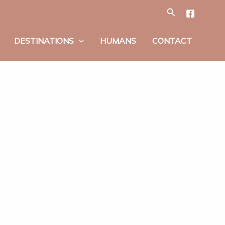
Tìm
kiếm
DESTINATIONS
HUMANS
CONTACT