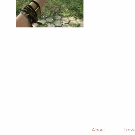
About
Trave