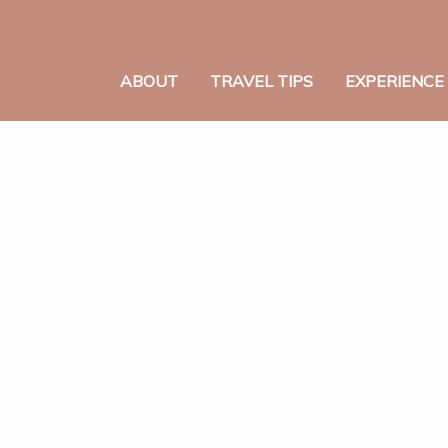
ABOUT
TRAVEL TIPS
EXPERIENCE