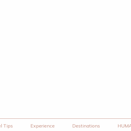
l Tips
Experience
Destinations
HUM