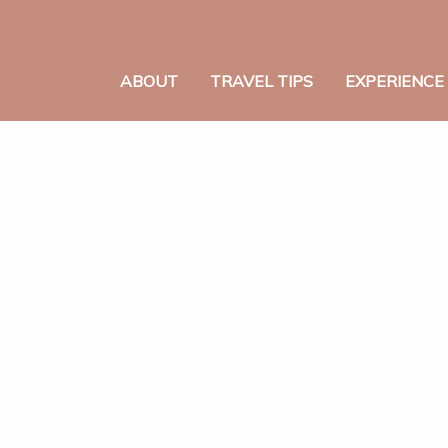
ABOUT
TRAVEL TIPS
EXPERIENCE