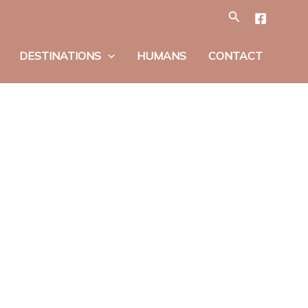
Tìm
kiếm
DESTINATIONS
HUMANS
CONTACT