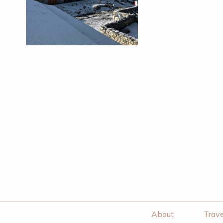
About
Trave