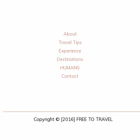
About
Travel Tips
Experience
Destinations
HUMANS
Contact
Copyright © [2016] FREE TO TRAVEL