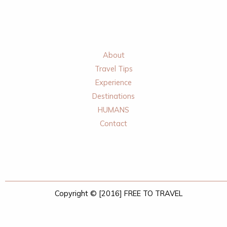
About
Travel Tips
Experience
Destinations
HUMANS
Contact
Copyright © [2016] FREE TO TRAVEL